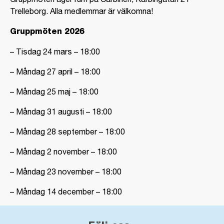
Trelleborg. Alla medlemmar är välkomna!
Gruppmöten 2026
– Tisdag 24 mars – 18:00
– Måndag 27 april – 18:00
– Måndag 25 maj – 18:00
– Måndag 31 augusti – 18:00
– Måndag 28 september – 18:00
– Måndag 2 november – 18:00
– Måndag 23 november – 18:00
– Måndag 14 december – 18:00