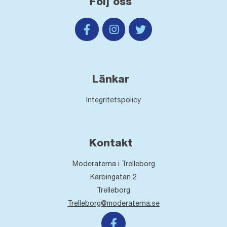
Följ oss
Länkar
Integritetspolicy
Kontakt
Moderaterna i Trelleborg
Karbingatan 2
Trelleborg
Trelleborg@moderaterna.se