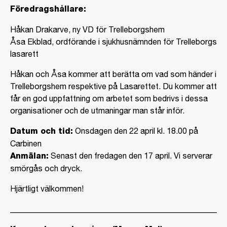
Föredragshållare:
Håkan Drakarve, ny VD för Trelleborgshem
Åsa Ekblad, ordförande i sjukhusnämnden för Trelleborgs
lasarett
Håkan och Åsa kommer att berätta om vad som händer i
Trelleborgshem respektive på Lasarettet. Du kommer att
får en god uppfattning om arbetet som bedrivs i dessa
organisationer och de utmaningar man står inför.
Datum och tid:
Onsdagen den 22 april kl. 18.00 på
Carbinen
Anmälan:
Senast den fredagen den 17 april. Vi serverar
smörgås och dryck.
Hjärtligt välkommen!
_____________________________________________________