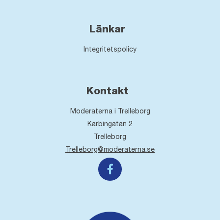
Länkar
Integritetspolicy
Kontakt
Moderaterna i Trelleborg
Karbingatan 2
Trelleborg
Trelleborg@moderaterna.se