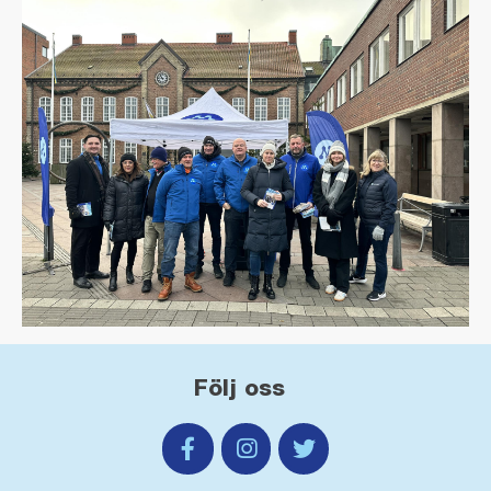
Följ oss